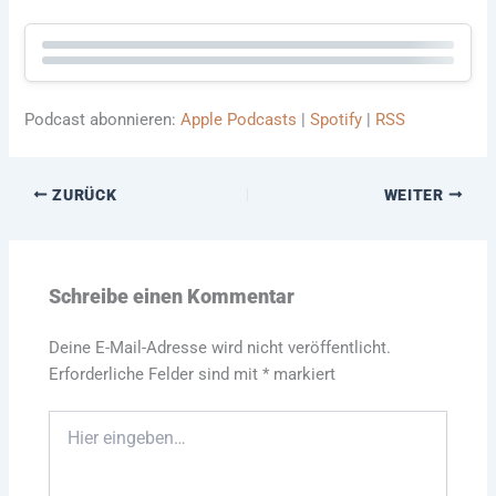
Podcast abonnieren:
Apple Podcasts
|
Spotify
|
RSS
ZURÜCK
WEITER
Schreibe einen Kommentar
Deine E-Mail-Adresse wird nicht veröffentlicht.
Erforderliche Felder sind mit
*
markiert
Hier
eingeben…