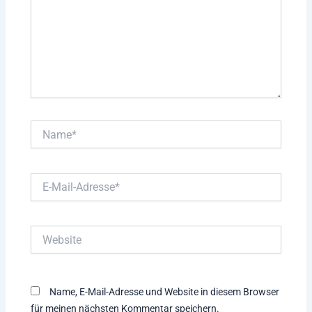
Name*
E-
Mail-
Adresse*
Website
Name, E-Mail-Adresse und Website in diesem Browser
für meinen nächsten Kommentar speichern.